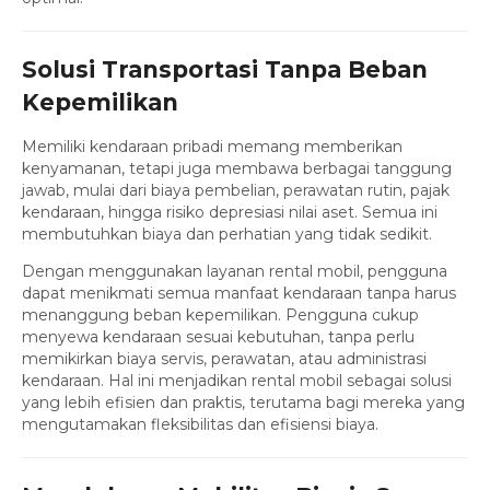
Solusi Transportasi Tanpa Beban
Kepemilikan
Memiliki kendaraan pribadi memang memberikan
kenyamanan, tetapi juga membawa berbagai tanggung
jawab, mulai dari biaya pembelian, perawatan rutin, pajak
kendaraan, hingga risiko depresiasi nilai aset. Semua ini
membutuhkan biaya dan perhatian yang tidak sedikit.
Dengan menggunakan layanan rental mobil, pengguna
dapat menikmati semua manfaat kendaraan tanpa harus
menanggung beban kepemilikan. Pengguna cukup
menyewa kendaraan sesuai kebutuhan, tanpa perlu
memikirkan biaya servis, perawatan, atau administrasi
kendaraan. Hal ini menjadikan rental mobil sebagai solusi
yang lebih efisien dan praktis, terutama bagi mereka yang
mengutamakan fleksibilitas dan efisiensi biaya.