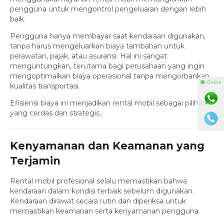
pengguna untuk mengontrol pengeluaran dengan lebih
baik.
Pengguna hanya membayar saat kendaraan digunakan,
tanpa harus mengeluarkan biaya tambahan untuk
perawatan, pajak, atau asuransi. Hal ini sangat
menguntungkan, terutama bagi perusahaan yang ingin
mengoptimalkan biaya operasional tanpa mengorbankan
⚫ Online
kualitas transportasi.
Efisiensi biaya ini menjadikan rental mobil sebagai pilihan
yang cerdas dan strategis.
Kenyamanan dan Keamanan yang
Terjamin
Rental mobil profesional selalu memastikan bahwa
kendaraan dalam kondisi terbaik sebelum digunakan.
Kendaraan dirawat secara rutin dan diperiksa untuk
memastikan keamanan serta kenyamanan pengguna.