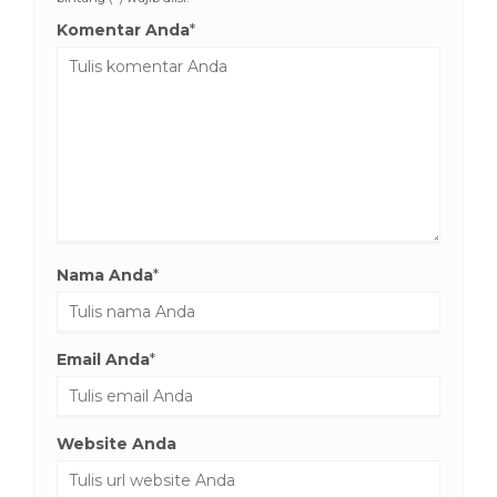
Komentar Anda
*
Nama Anda
*
Email Anda
*
Website Anda