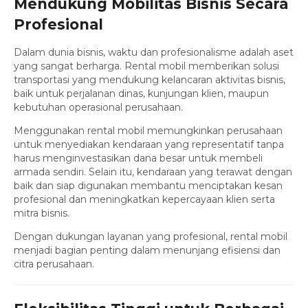
Mendukung Mobilitas Bisnis Secara
Profesional
Dalam dunia bisnis, waktu dan profesionalisme adalah aset
yang sangat berharga. Rental mobil memberikan solusi
transportasi yang mendukung kelancaran aktivitas bisnis,
baik untuk perjalanan dinas, kunjungan klien, maupun
kebutuhan operasional perusahaan.
Menggunakan rental mobil memungkinkan perusahaan
untuk menyediakan kendaraan yang representatif tanpa
harus menginvestasikan dana besar untuk membeli
armada sendiri. Selain itu, kendaraan yang terawat dengan
baik dan siap digunakan membantu menciptakan kesan
profesional dan meningkatkan kepercayaan klien serta
mitra bisnis.
Dengan dukungan layanan yang profesional, rental mobil
menjadi bagian penting dalam menunjang efisiensi dan
citra perusahaan.