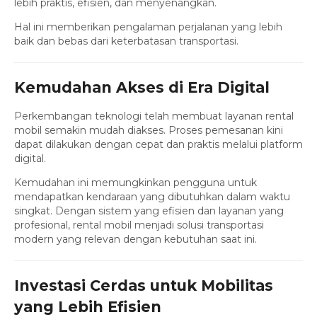
lebih praktis, efisien, dan menyenangkan.
Hal ini memberikan pengalaman perjalanan yang lebih
baik dan bebas dari keterbatasan transportasi.
Kemudahan Akses di Era Digital
Perkembangan teknologi telah membuat layanan rental
mobil semakin mudah diakses. Proses pemesanan kini
dapat dilakukan dengan cepat dan praktis melalui platform
digital.
Kemudahan ini memungkinkan pengguna untuk
mendapatkan kendaraan yang dibutuhkan dalam waktu
singkat. Dengan sistem yang efisien dan layanan yang
profesional, rental mobil menjadi solusi transportasi
modern yang relevan dengan kebutuhan saat ini.
Investasi Cerdas untuk Mobilitas
yang Lebih Efisien