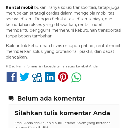
Rental mobil
bukan hanya solusi transportasi, tetapi juga
merupakan strategi cerdas dalam mengelola mobilitas
secara efisien. Dengan fleksibilitas, efisiensi biaya, dan
kemudahan akses yang ditawarkan, rental mobil
membantu pengguna memenuhi kebutuhan transportasi
tanpa beban tambahan.
Baik untuk kebutuhan bisnis maupun pribadi, rental mobil
memberikan solusi yang profesional, praktis, dan dapat
diandalkan.
# Bagikan informasi ini kepada teman atau kerabat Anda
Belum ada komentar
Silahkan tulis komentar Anda
Email Anda tidak akan dipublikasikan. Kolom yang bertanda
bintang (*) wajib diisi.