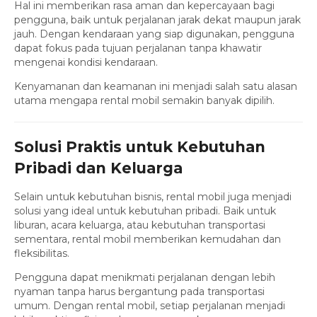
Hal ini memberikan rasa aman dan kepercayaan bagi
pengguna, baik untuk perjalanan jarak dekat maupun jarak
jauh. Dengan kendaraan yang siap digunakan, pengguna
dapat fokus pada tujuan perjalanan tanpa khawatir
mengenai kondisi kendaraan.
Kenyamanan dan keamanan ini menjadi salah satu alasan
utama mengapa rental mobil semakin banyak dipilih.
Solusi Praktis untuk Kebutuhan
Pribadi dan Keluarga
Selain untuk kebutuhan bisnis, rental mobil juga menjadi
solusi yang ideal untuk kebutuhan pribadi. Baik untuk
liburan, acara keluarga, atau kebutuhan transportasi
sementara, rental mobil memberikan kemudahan dan
fleksibilitas.
Pengguna dapat menikmati perjalanan dengan lebih
nyaman tanpa harus bergantung pada transportasi
umum. Dengan rental mobil, setiap perjalanan menjadi