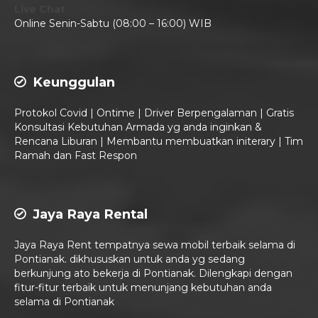
Live Chat
Online Senin-Sabtu (08:00 – 16:00) WIB
Keunggulan
Protokol Covid | Ontime | Driver Berpengalaman | Gratis
Konsultasi Kebutuhan Armada yg anda inginkan &
Rencana Liburan | Membantu membuatkan initerary | Tim
Ramah dan Fast Respon
Jaya Raya Rental
Jaya Raya Rent tempatnya sewa mobil terbaik selama di
Pontianak. dikhususkan untuk anda yg sedang
berkunjung ato bekerja di Pontianak. Dilengkapi dengan
fitur-fitur terbaik untuk menunjang kebutuhan anda
selama di Pontianak